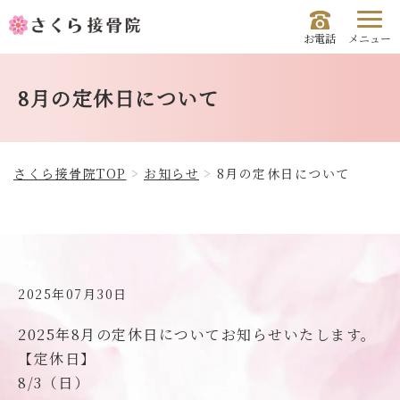
お電話
メニュー
8月の定休日について
さくら接骨院TOP
お知らせ
8月の定休日について
2025年07月30日
2025年8月の定休日についてお知らせいたします。
【定休日】
8/3（日）