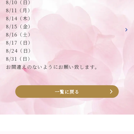
8/10（日）
8/11（月）
8/14（木）
8/15（金）
8/16（土）
8/17（日）
8/24（日）
8/31（日）
お間違えのないようにお願い致します。
一覧に戻る