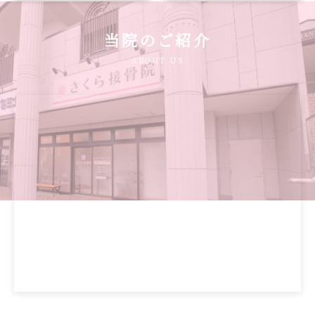
当院のご紹介
ABOUT US