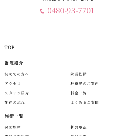
0480-93-7701
TOP
当院紹介
初めての方へ
院長挨拶
アクセス
駐車場のご案内
スタッフ紹介
料金一覧
施術の流れ
よくあるご質問
施術一覧
保険施術
骨盤矯正